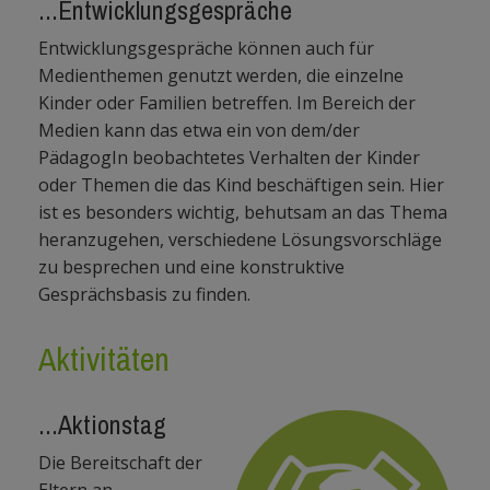
...Entwicklungsgespräche
Entwicklungsgespräche können auch für
Medienthemen genutzt werden, die einzelne
Kinder oder Familien betreffen. Im Bereich der
Medien kann das etwa ein von dem/der
PädagogIn beobachtetes Verhalten der Kinder
oder Themen die das Kind beschäftigen sein. Hier
ist es besonders wichtig, behutsam an das Thema
heranzugehen, verschiedene Lösungsvorschläge
zu besprechen und eine konstruktive
Gesprächsbasis zu finden.
Aktivitäten
...Aktionstag
Die Bereitschaft der