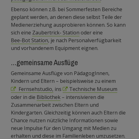
Ebenso können z.B. bei Sommerfesten Bereiche
geplant werden, an denen diese selbst Teile der
Medienerziehung ausprobieren können. So kann
sich eine
Zaubertrick- Station
oder eine
Bee-Bot Station
, je nach Personalverfügbarkeit
und vorhandenem Equipment eignen.
...gemeinsame Ausflüge
Gemeinsame Ausflüge von PädagogInnen,
Kindern und Eltern – beispielsweise zu einem
Fernsehstudio,
ins
Technische Museum
oder in die
Bibliothek
– intensivieren die
Zusammenarbeit zwischen Eltern und
Kindergarten. Gleichzeitig können auch Eltern die
Chance nutzen nützliche Informationen sowie
neue Impulse für den Umgang mit Medien zu
erhalten und diese im Familienleben umzusetzen.