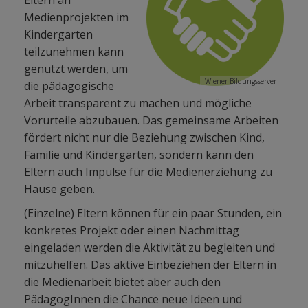
Eltern an
Medienprojekten im
Kindergarten
teilzunehmen kann
genutzt werden, um
Wiener Bildungsserver
die pädagogische
Arbeit transparent zu machen und mögliche
Vorurteile abzubauen. Das gemeinsame Arbeiten
fördert nicht nur die Beziehung zwischen Kind,
Familie und Kindergarten, sondern kann den
Eltern auch Impulse für die Medienerziehung zu
Hause geben.
(Einzelne) Eltern können für ein paar Stunden, ein
konkretes Projekt oder einen Nachmittag
eingeladen werden die Aktivität zu begleiten und
mitzuhelfen. Das aktive Einbeziehen der Eltern in
die Medienarbeit bietet aber auch den
PädagogInnen die Chance neue Ideen und