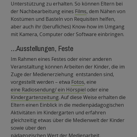
Unterstützung zu erhalten. So können Eltern bei
der Nachbearbeitung eines
Films
, dem Nähen von
Kostümen und Basteln von Requisiten helfen,
aber auch ihr (berufliches) Know-how im Umgang
mit Kamera, Computer oder Software einbringen.
...Ausstellungen, Feste
Im Rahmen eines Festes oder einer anderen
Veranstaltung können Arbeiten der Kinder, die im
Zuge der Medienerziehung entstanden sind,
vorgestellt werden – etwa
Fotos
, eine
eine Radiosendung/ ein Hörspiel
oder eine
Kindergartenzeitung
. Auf diese Weise erhalten die
Eltern einen Einblick in die medienpädagogischen
Aktivitäten im Kindergarten und erfahren
gleichzeitig etwas über die Medienwelt der Kinder
sowie über den
pädagogischen Wert der Medienarbeit
.