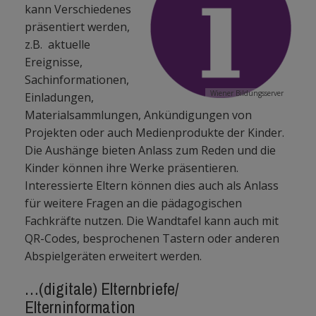
kann Verschiedenes
präsentiert werden,
z.B. aktuelle
Ereignisse,
Sachinformationen,
Wiener Bildungsserver
Einladungen,
Materialsammlungen, Ankündigungen von
Projekten oder auch Medienprodukte der Kinder.
Die Aushänge bieten Anlass zum Reden und die
Kinder können ihre Werke präsentieren.
Interessierte Eltern können dies auch als Anlass
für weitere Fragen an die pädagogischen
Fachkräfte nutzen. Die Wandtafel kann auch mit
QR-Codes, besprochenen Tastern oder anderen
Abspielgeräten erweitert werden.
…(digitale) Elternbriefe/
Elterninformation