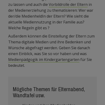
zu lassen und auch die
Vorbildrolle der Eltern
in
der Medienerziehung zu thematisieren: Wer war
der/die MedienheldIn der Eltern? Wie sieht die
aktuelle Mediennutzung in der Familie aus?
Welche Regeln gibt es ?
Außerdem können die Einstellung der Eltern zum
Thema digitale Medien und ihre Bedenken und
Wünsche abgefragt werden. Geben Sie danach
einen Einblick, was Sie so vor haben und was
Medienpädgogik im Kindergartengarten
für Sie
bedeutet.
Mögliche Themen für Elternabend,
Wandtafel usw.