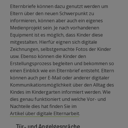
Elternbriefe können dazu genutzt werden um
Eltern über den neuen Schwerpunkt zu
informieren, können aber auch ein eigenes
Medienprojekt sein. Je nach vorhandenen
Equipment ist es möglich, dass Kinder diese
mitgestalten. Hierfür eignen sich digitale
Zeichnungen, selbstgemachte Fotos der Kinder
usw. Ebenso können die Kinder den
Erstellungsprozess begleiten und bekommen so
einen Einblick wie ein Elternbrief entsteht. Eltern
können auch per E-Mail oder anderer digitaler
Kommunikationsmöglichkeit über den Alltag des
Kindes im Kindergarten informiert werden. Wie
dies genau funktioniert und welche Vor- und
Nachteile dies hat finden Sie im
Artikel über digitale Elternarbeit
.
…Tür- und Angelgespräche