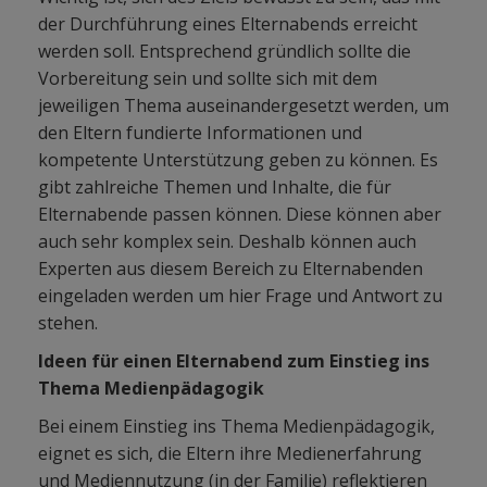
der Durchführung eines Elternabends erreicht
werden soll. Entsprechend gründlich sollte die
Vorbereitung sein und sollte sich mit dem
jeweiligen Thema auseinandergesetzt werden, um
den Eltern fundierte Informationen und
kompetente Unterstützung geben zu können. Es
gibt zahlreiche Themen und Inhalte, die für
Elternabende passen können. Diese können aber
auch sehr komplex sein. Deshalb können auch
Experten aus diesem Bereich zu Elternabenden
eingeladen werden um hier Frage und Antwort zu
stehen.
Ideen für einen Elternabend zum Einstieg ins
Thema Medienpädagogik
Bei einem Einstieg ins Thema Medienpädagogik,
eignet es sich, die Eltern ihre Medienerfahrung
und Mediennutzung (in der Familie) reflektieren