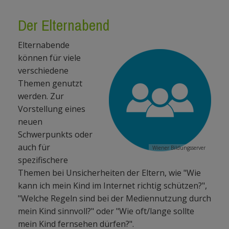
Der Elternabend
Elternabende
können für viele
verschiedene
Themen genutzt
werden. Zur
Vorstellung eines
neuen
Schwerpunkts oder
auch für
Wiener Bildungsserver
spezifischere
Themen bei Unsicherheiten der Eltern, wie "Wie
kann ich mein Kind im Internet richtig schützen?",
"Welche Regeln sind bei der Mediennutzung durch
mein Kind sinnvoll?" oder "Wie oft/lange sollte
mein Kind
fernsehen
dürfen?".