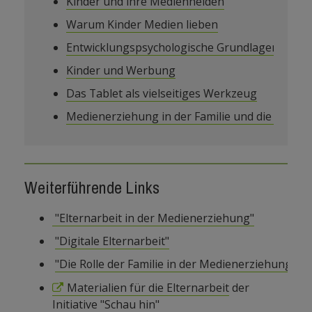
Kinder und ihre Medienhelden
Warum Kinder Medien lieben
Entwicklungspsychologische Grundlagen der 
Kinder und Werbung
Das Tablet als vielseitiges Werkzeug
Medienerziehung in der Familie und die Vorbild
Weiterführende Links
"Elternarbeit in der Medienerziehung"
"Digitale Elternarbeit"
"Die Rolle der Familie in der Medienerziehung"
Materialien für die Elternarbeit
der
Initiative "Schau hin"