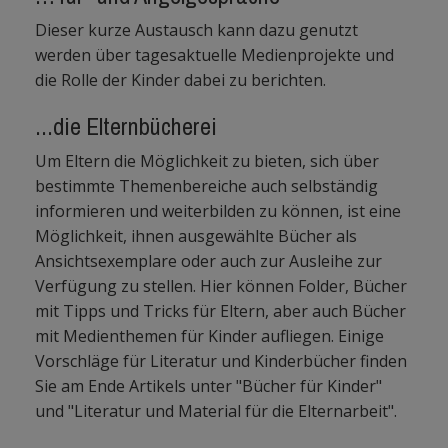
Dieser kurze Austausch kann dazu genutzt
werden über tagesaktuelle Medienprojekte und
die Rolle der Kinder dabei zu berichten.
...die Elternbücherei
Um Eltern die Möglichkeit zu bieten, sich über
bestimmte Themenbereiche auch selbständig
informieren und weiterbilden zu können, ist eine
Möglichkeit, ihnen ausgewählte Bücher als
Ansichtsexemplare oder auch zur Ausleihe zur
Verfügung zu stellen. Hier können Folder, Bücher
mit Tipps und Tricks für Eltern, aber auch Bücher
mit Medienthemen für Kinder aufliegen. Einige
Vorschläge für Literatur und Kinderbücher finden
Sie am Ende Artikels unter "Bücher für Kinder"
und "Literatur und Material für die Elternarbeit".