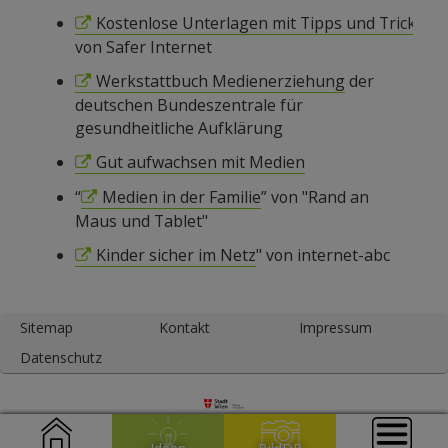
Kostenlose Unterlagen mit Tipps und Tricks
von Safer Internet
Werkstattbuch Medienerziehung
der
deutschen Bundeszentrale für
gesundheitliche Aufklärung
Gut aufwachsen mit Medien
“
Medien in der Familie
” von "Rand an
Maus und Tablet"
Kinder sicher im Netz
" von internet-abc
Sitemap
Kontakt
Impressum
Datenschutz
Medienpädagogik