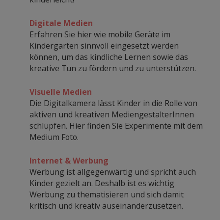
Digitale Medien
Erfahren Sie hier wie mobile Geräte im
Kindergarten sinnvoll eingesetzt werden
können, um das kindliche Lernen sowie das
kreative Tun zu fördern und zu unterstützen.
Visuelle Medien
Die Digitalkamera lässt Kinder in die Rolle von
aktiven und kreativen MediengestalterInnen
schlüpfen. Hier finden Sie Experimente mit dem
Medium Foto.
Internet & Werbung
Werbung ist allgegenwärtig und spricht auch
Kinder gezielt an. Deshalb ist es wichtig
Werbung zu thematisieren und sich damit
kritisch und kreativ auseinanderzusetzen.