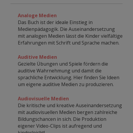
Analoge Medien
Das Buch ist der ideale Einstieg in
Medienpädagogik. Die Auseinandersetzung
mit analogen Medien lässt die Kinder vielfältige
Erfahrungen mit Schrift und Sprache machen.
Auditive Medien
Gezielte Übungen und Spiele fördern die
auditive Wahrnehmung und damit die
sprachliche Entwicklung. Hier finden Sie Ideen
um eigene auditive Medien zu produzieren.
Audiovisuelle Medien
Die kritische und kreative Auseinandersetzung
mit audiovisuellen Medien bergen zahlreiche
Bildungschancen in sich. Die Produktion
eigener Video-Clips ist aufregend und
kinderleicht!