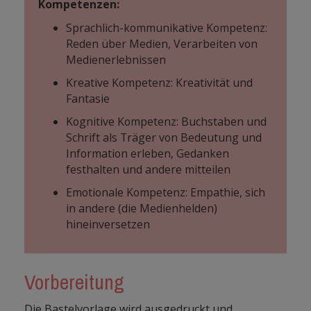
Kompetenzen:
Sprachlich-kommunikative Kompetenz:
Reden über Medien, Verarbeiten von
Medienerlebnissen
Kreative Kompetenz: Kreativität und
Fantasie
Kognitive Kompetenz: Buchstaben und
Schrift als Träger von Bedeutung und
Information erleben, Gedanken
festhalten und andere mitteilen
Emotionale Kompetenz: Empathie, sich
in andere (die Medienhelden)
hineinversetzen
Vorbereitung
Die Bastelvorlage wird ausgedruckt und