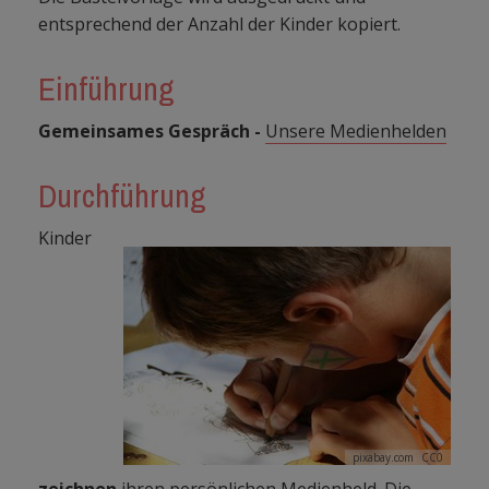
entsprechend der Anzahl der Kinder kopiert.
Einführung
Gemeinsames Gespräch -
Unsere Medienhelden
Durchführung
Kinder
pixabay.com
CC0