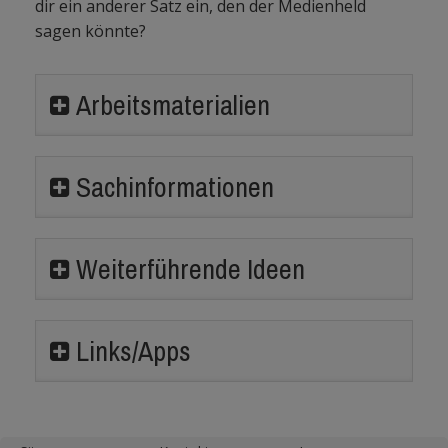
dir ein anderer Satz ein, den der Medienheld
sagen könnte?
Arbeitsmaterialien
Sachinformationen
Weiterführende Ideen
Links/Apps