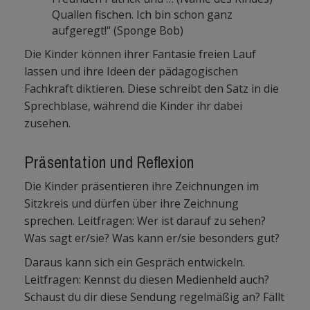
Quallen fischen. Ich bin schon ganz
aufgeregt!“ (Sponge Bob)
Die Kinder können ihrer Fantasie freien Lauf
lassen und ihre Ideen der pädagogischen
Fachkraft diktieren. Diese schreibt den Satz in die
Sprechblase, während die Kinder ihr dabei
zusehen.
Präsentation und Reflexion
Die Kinder präsentieren ihre Zeichnungen im
Sitzkreis und dürfen über ihre Zeichnung
sprechen. Leitfragen: Wer ist darauf zu sehen?
Was sagt er/sie? Was kann er/sie besonders gut?
Daraus kann sich ein Gespräch entwickeln.
Leitfragen: Kennst du diesen Medienheld auch?
Schaust du dir diese Sendung regelmäßig an? Fällt