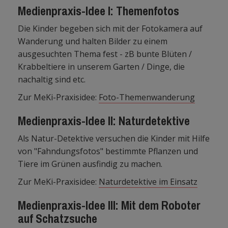
Medienpraxis-Idee I: Themenfotos
Die Kinder begeben sich mit der Fotokamera auf
Wanderung und halten Bilder zu einem
ausgesuchten Thema fest - zB bunte Blüten /
Krabbeltiere in unserem Garten / Dinge, die
nachaltig sind etc.
Zur MeKi-Praxisidee:
Foto-Themenwanderung
Medienpraxis-Idee II: Naturdetektive
Als Natur-Detektive versuchen die Kinder mit Hilfe
von "Fahndungsfotos" bestimmte Pflanzen und
Tiere im Grünen ausfindig zu machen.
Zur MeKi-Praxisidee:
Naturdetektive im Einsatz
Medienpraxis-Idee III: Mit dem Roboter
auf Schatzsuche