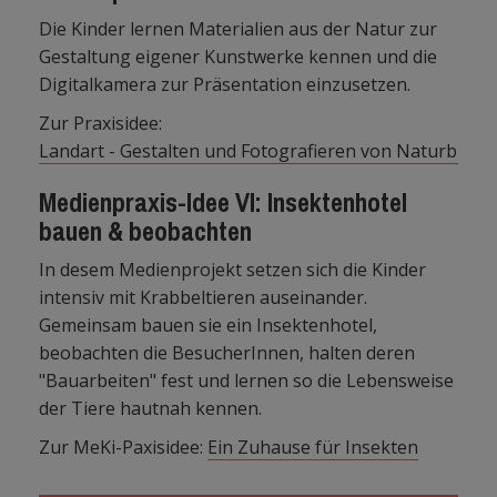
Die Kinder lernen Materialien aus der Natur zur
Gestaltung eigener Kunstwerke kennen und die
Digitalkamera zur Präsentation einzusetzen.
Zur Praxisidee:
Landart - Gestalten und Fotografieren von Naturbilder
Medienpraxis-Idee VI: Insektenhotel
bauen & beobachten
In desem Medienprojekt setzen sich die Kinder
intensiv mit Krabbeltieren auseinander.
Gemeinsam bauen sie ein Insektenhotel,
beobachten die BesucherInnen, halten deren
"Bauarbeiten" fest und lernen so die Lebensweise
der Tiere hautnah kennen.
Zur MeKi-Paxisidee:
Ein Zuhause für Insekten