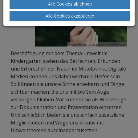
Alle Cookies ablehnen
Alle Cookies akzeptieren
HomeMaker
pixabay.com
pixabay.com
Beschäftigung mit dem Thema Umwelt im
Kindergarten stehen das Betrachten, Erkunden
und Erforschen der Natur im Mittelpunkt. Digitale
Medien können uns dabei wertvolle Helfer sein.
So können sie unsere Sinne erweitern und Dinge
sichtbar machen, die uns mit bloßem Auge
verborgen bleiben. Wir können sie als Werkzeuge
zur Dokumentation und Präsentation einsetzen.
Und schließlich bieten sie uns einfach zusätzliche
Möglichkeiten und Wege uns kreativ mit
Umweltthemen auseinanderzusetzen.