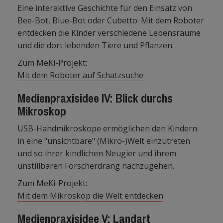
Eine interaktive Geschichte für den Einsatz von
Bee-Bot, Blue-Bot oder Cubetto. Mit dem Roboter
entdecken die Kinder verschiedene Lebensräume
und die dort lebenden Tiere und Pflanzen.
Zum MeKi-Projekt:
Mit dem Roboter auf Schatzsuche
Medienpraxisidee IV: Blick durchs
Mikroskop
USB-Handmikroskope ermöglichen den Kindern
in eine "unsichtbare" (Mikro-)Welt einzutreten
und so ihrer kindlichen Neugier und ihrem
unstillbaren Forscherdrang nachzugehen.
Zum MeKi-Projekt:
Mit dem Mikroskop die Welt entdecken
Medienpraxisidee V: Landart