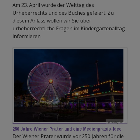
Am 23. April wurde der Welttag des
Urheberrechts und des Buches gefeiert. Zu
diesem Anlass wollen wir Sie über
urheberrechtliche Fragen im Kindergartenalltag
informieren.
pixabay.com
250 Jahre Wiener Prater und eine Medienpraxis-Idee
Der Wiener Prater wurde vor 250 Jahren für die