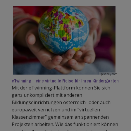
pixabay.com
eTwinning - eine virtuelle Reise für Ihren Kindergarten
Mit der eTwinning-Plattform können Sie sich
ganz unkompliziert mit anderen
Bildungseinrichtungen österreich- oder auch
europaweit vernetzen und im "virtuellen
Klassenzimmer" gemeinsam an spannenden
Projekten arbeiten. Wie das funktioniert können