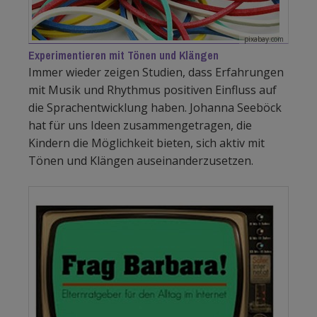
pixabay.com
Experimentieren mit Tönen und Klängen
Immer wieder zeigen Studien, dass Erfahrungen
mit Musik und Rhythmus positiven Einfluss auf
die Sprachentwicklung haben. Johanna Seeböck
hat für uns Ideen zusammengetragen, die
Kindern die Möglichkeit bieten, sich aktiv mit
Tönen und Klängen auseinanderzusetzen.