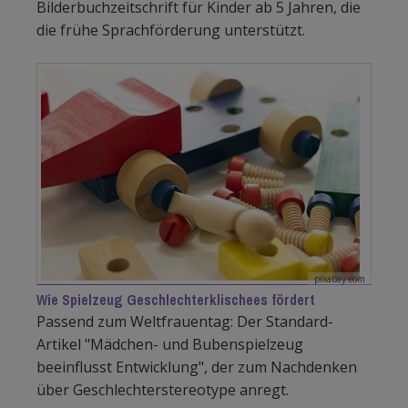
Bilderbuchzeitschrift für Kinder ab 5 Jahren, die
die frühe Sprachförderung unterstützt.
pixabay.com
Wie Spielzeug Geschlechterklischees fördert
Passend zum Weltfrauentag: Der Standard-
Artikel "Mädchen- und Bubenspielzeug
beeinflusst Entwicklung", der zum Nachdenken
über Geschlechterstereotype anregt.