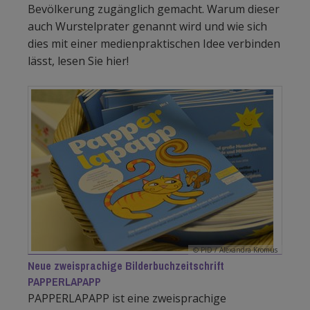
Bevölkerung zugänglich gemacht. Warum dieser
auch Wurstelprater genannt wird und wie sich
dies mit einer medienpraktischen Idee verbinden
lässt, lesen Sie hier!
© PID / Alexandra Kromus
Neue zweisprachige Bilderbuchzeitschrift
PAPPERLAPAPP
PAPPERLAPAPP ist eine zweisprachige