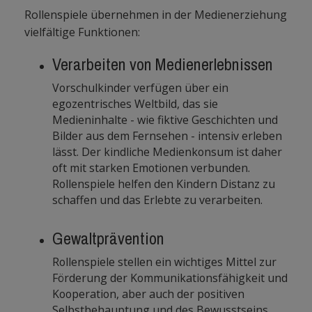
Rollenspiele übernehmen in der Medienerziehung
vielfältige Funktionen:
Verarbeiten von Medienerlebnissen
Vorschulkinder verfügen über ein
egozentrisches Weltbild, das sie
Medieninhalte - wie fiktive Geschichten und
Bilder aus dem Fernsehen - intensiv erleben
lässt. Der kindliche Medienkonsum ist daher
oft mit starken Emotionen verbunden.
Rollenspiele helfen den Kindern Distanz zu
schaffen und das Erlebte zu verarbeiten.
Gewaltprävention
Rollenspiele stellen ein wichtiges Mittel zur
Förderung der Kommunikationsfähigkeit und
Kooperation, aber auch der positiven
Selbstbehauptung und des Bewusstseins