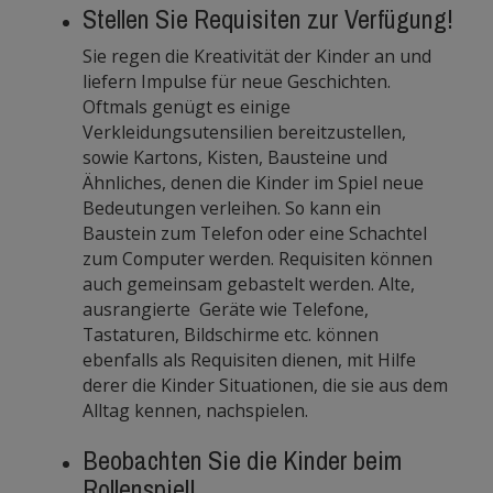
Stellen Sie Requisiten zur Verfügung!
Sie regen die Kreativität der Kinder an und
liefern Impulse für neue Geschichten.
Oftmals genügt es einige
Verkleidungsutensilien bereitzustellen,
sowie Kartons, Kisten, Bausteine und
Ähnliches, denen die Kinder im Spiel neue
Bedeutungen verleihen. So kann ein
Baustein zum Telefon oder eine Schachtel
zum Computer werden. Requisiten können
auch gemeinsam gebastelt werden. Alte,
ausrangierte Geräte wie Telefone,
Tastaturen, Bildschirme etc. können
ebenfalls als Requisiten dienen, mit Hilfe
derer die Kinder Situationen, die sie aus dem
Alltag kennen, nachspielen.
Beobachten Sie die Kinder beim
Rollenspiel!