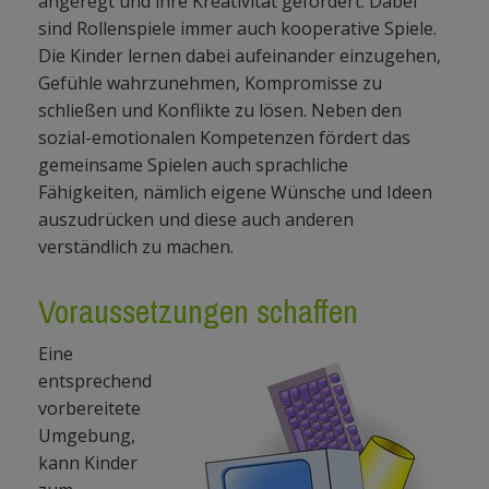
angeregt und ihre Kreativität gefördert. Dabei
sind Rollenspiele immer auch kooperative Spiele.
Die Kinder lernen dabei aufeinander einzugehen,
Gefühle wahrzunehmen, Kompromisse zu
schließen und Konflikte zu lösen. Neben den
sozial-emotionalen Kompetenzen fördert das
gemeinsame Spielen auch sprachliche
Fähigkeiten, nämlich eigene Wünsche und Ideen
auszudrücken und diese auch anderen
verständlich zu machen.
Voraussetzungen schaffen
Eine
entsprechend
vorbereitete
Umgebung,
kann Kinder