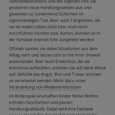
Selbstbewusstseins und des eigenen Ichs. Sie
probieren neue Handlungsweisen aus und
gewinnen so zunehmend Sicherheit im
eigenständigen Tun. Aber auch Tätigkeiten, die
sie im realen Leben nicht bzw. noch nicht
durchführen können bzw. dürfen, können so in
der Fantasie erprobt bzw. ausgelebt werden.
Oftmals spielen sie dabei Situationen aus dem
Alltag nach und setzen sich so mit ihrer Umwelt
auseinander. Aber auch Erlebnisse, die sie
emotional aufwühlen, arbeiten sie auf diese Weise
auf. Gefühle wie Angst, Wut und Trauer können
so verarbeitet werden. Mehr dazu unter
Verarbeitung von Medienerlebnissen
Im Rollenspiel erschaffen Kinder fiktive Welten,
erfinden Geschichten und planen
Handlungsabläufe. Dabei wird ihre Fantasie