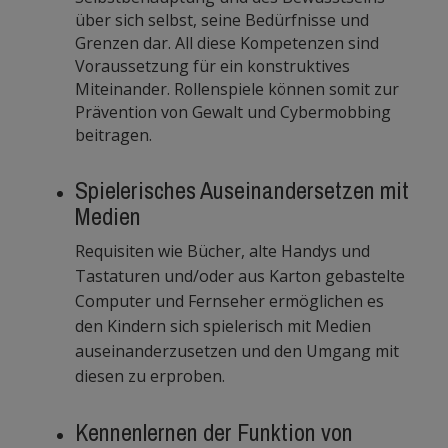
über sich selbst, seine Bedürfnisse und
Grenzen dar. All diese Kompetenzen sind
Voraussetzung für ein konstruktives
Miteinander. Rollenspiele können somit zur
Prävention von Gewalt und Cybermobbing
beitragen.
Spielerisches Auseinandersetzen mit
Medien
Requisiten wie Bücher, alte Handys und
Tastaturen und/oder aus Karton gebastelte
Computer und Fernseher ermöglichen es
den Kindern sich spielerisch mit Medien
auseinanderzusetzen und den Umgang mit
diesen zu erproben.
Kennenlernen der Funktion von