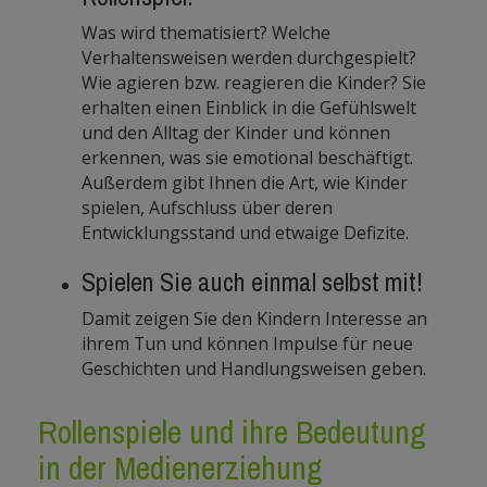
Was wird thematisiert? Welche
Verhaltensweisen werden durchgespielt?
Wie agieren bzw. reagieren die Kinder? Sie
erhalten einen Einblick in die Gefühlswelt
und den Alltag der Kinder und können
erkennen, was sie emotional beschäftigt.
Außerdem gibt Ihnen die Art, wie Kinder
spielen, Aufschluss über deren
Entwicklungsstand und etwaige Defizite.
Spielen Sie auch einmal selbst mit!
Damit zeigen Sie den Kindern Interesse an
ihrem Tun und können Impulse für neue
Geschichten und Handlungsweisen geben.
Rollenspiele und ihre Bedeutung
in der Medienerziehung