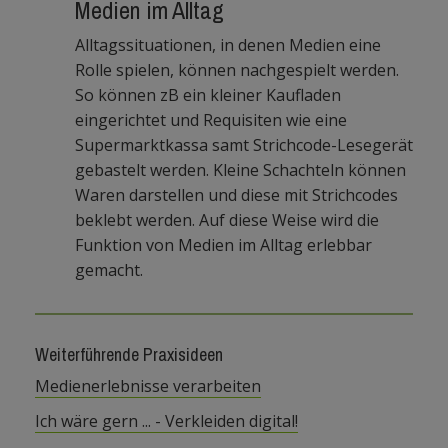
Medien im Alltag
Alltagssituationen, in denen Medien eine
Rolle spielen, können nachgespielt werden.
So können zB ein kleiner Kaufladen
eingerichtet und Requisiten wie eine
Supermarktkassa samt Strichcode-Lesegerät
gebastelt werden. Kleine Schachteln können
Waren darstellen und diese mit Strichcodes
beklebt werden. Auf diese Weise wird die
Funktion von Medien im Alltag erlebbar
gemacht.
Weiterführende Praxisideen
Medienerlebnisse verarbeiten
Ich wäre gern ... - Verkleiden digital!