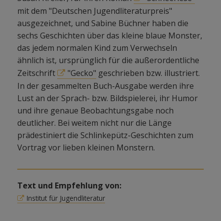
mit dem "Deutschen Jugendliteraturpreis"
ausgezeichnet, und Sabine Büchner haben die
sechs Geschichten über das kleine blaue Monster,
das jedem normalen Kind zum Verwechseln
ähnlich ist, ursprünglich für die außerordentliche
Zeitschrift
"Gecko"
geschrieben bzw. illustriert.
In der gesammelten Buch-Ausgabe werden ihre
Lust an der Sprach- bzw. Bildspielerei, ihr Humor
und ihre genaue Beobachtungsgabe noch
deutlicher. Bei weitem nicht nur die Länge
prädestiniert die Schlinkepütz-Geschichten zum
Vortrag vor lieben kleinen Monstern.
Text und Empfehlung von:
Institut für Jugendliteratur