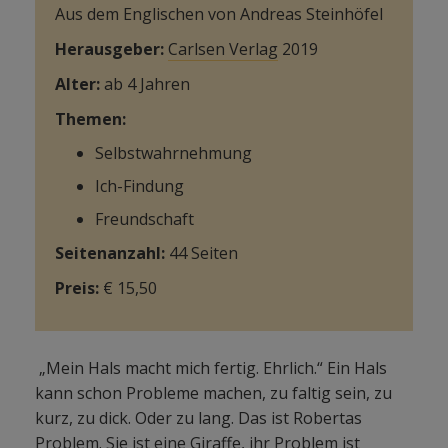
Aus dem Englischen von Andreas Steinhöfel
Herausgeber:
Carlsen Verlag
2019
Alter:
ab 4 Jahren
Themen:
Selbstwahrnehmung
Ich-Findung
Freundschaft
Seitenanzahl:
44 Seiten
Preis:
€ 15,50
„Mein Hals macht mich fertig. Ehrlich.“ Ein Hals
kann schon Probleme machen, zu faltig sein, zu
kurz, zu dick. Oder zu lang. Das ist Robertas
Problem. Sie ist eine Giraffe, ihr Problem ist