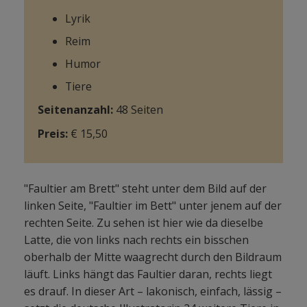
Lyrik
Reim
Humor
Tiere
Seitenanzahl:
48 Seiten
Preis:
€ 15,50
"Faultier am Brett" steht unter dem Bild auf der
linken Seite, "Faultier im Bett" unter jenem auf der
rechten Seite. Zu sehen ist hier wie da dieselbe
Latte, die von links nach rechts ein bisschen
oberhalb der Mitte waagrecht durch den Bildraum
läuft. Links hängt das Faultier daran, rechts liegt
es drauf. In dieser Art – lakonisch, einfach, lässig –