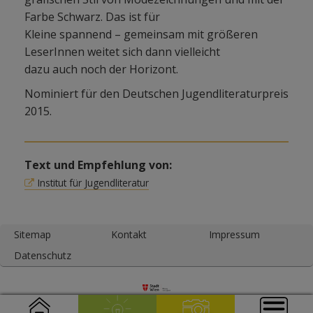
Farbe Schwarz. Das ist für
Kleine spannend – gemeinsam mit größeren
LeserInnen weitet sich dann vielleicht
dazu auch noch der Horizont.
Nominiert für den Deutschen Jugendliteraturpreis
2015.
Text und Empfehlung von:
Institut für Jugendliteratur
Sitemap
Kontakt
Impressum
Datenschutz