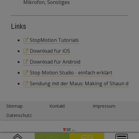
Mikrofon, Sonstiges
Links
StopMotion Tutorials
Download für iOS
Download für Android
Stop Motion Studio - einfach erklärt
Sendung mit der Maus: Making of Shaun das S
Sitemap
Kontakt
Impressum
Datenschutz