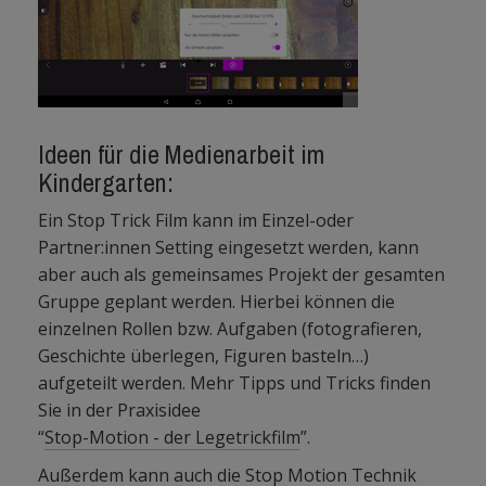
Ideen für die Medienarbeit im
Kindergarten:
Ein Stop Trick Film kann im Einzel-oder
Partner:innen Setting eingesetzt werden, kann
aber auch als gemeinsames Projekt der gesamten
Gruppe geplant werden. Hierbei können die
einzelnen Rollen bzw. Aufgaben (fotografieren,
Geschichte überlegen, Figuren basteln…)
aufgeteilt werden. Mehr Tipps und Tricks finden
Sie in der Praxisidee
“
Stop-Motion - der Legetrickfilm
”.
Außerdem kann auch die Stop Motion Technik