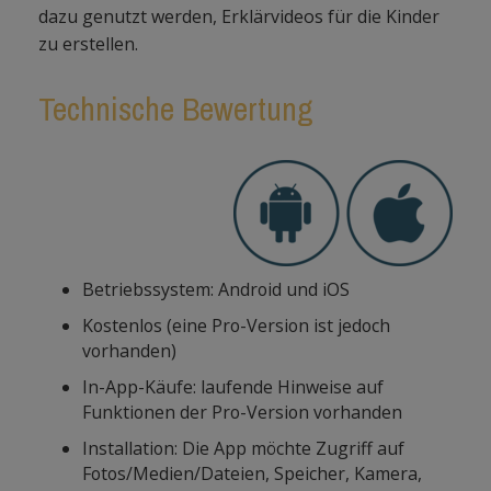
dazu genutzt werden, Erklärvideos für die Kinder
zu erstellen.
Technische Bewertung
Betriebssystem: Android und iOS
Kostenlos (eine Pro-Version ist jedoch
vorhanden)
In-App-Käufe: laufende Hinweise auf
Funktionen der Pro-Version vorhanden
Installation: Die App möchte Zugriff auf
Fotos/Medien/Dateien, Speicher, Kamera,