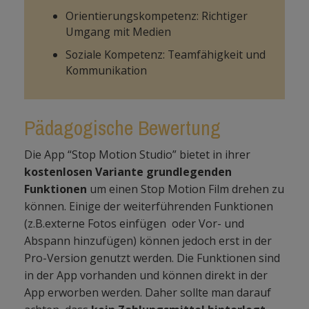
Orientierungskompetenz: Richtiger
Umgang mit Medien
Soziale Kompetenz: Teamfähigkeit und
Kommunikation
Pädagogische Bewertung
Die App “Stop Motion Studio” bietet in ihrer
kostenlosen Variante grundlegenden
Funktionen
um einen Stop Motion Film drehen zu
können. Einige der weiterführenden Funktionen
(z.B.externe Fotos einfügen oder Vor- und
Abspann hinzufügen) können jedoch erst in der
Pro-Version genutzt werden. Die Funktionen sind
in der App vorhanden und können direkt in der
App erworben werden. Daher sollte man darauf