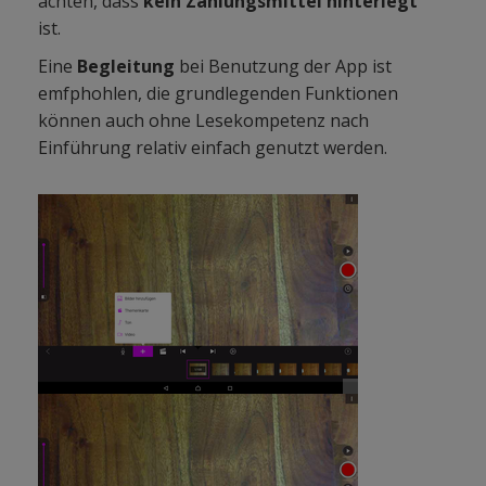
achten, dass
kein Zahlungsmittel hinterlegt
ist.
Eine
Begleitung
bei Benutzung der App ist
emfphohlen, die grundlegenden Funktionen
können auch ohne Lesekompetenz nach
Einführung relativ einfach genutzt werden.