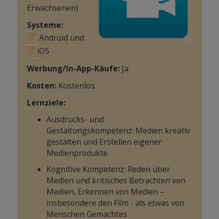
Erwachsenen)
Systeme:
Android
und
iOS
Werbung/In-App-Käufe:
Ja
Kosten:
Kostenlos
Lernziele:
Ausdrucks- und
Gestaltungskompetenz: Medien kreativ
gestalten und Erstellen eigener
Medienprodukte
Kognitive Kompetenz: Reden über
Medien und kritisches Betrachten von
Medien, Erkennen von Medien –
insbesondere den Film - als etwas von
Menschen Gemachtes