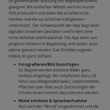
(in gemeinsamer Nutzung mit Begleitpersonen)
geeignet. Mit einfachen Mitteln wird ein kurzer
Film produziert und dabei das erzählerische
Denken und die sprachlichen Fähigkeiten
unterstützt. Der Schwerpunkt der App liegt beim
digitalen kreativen Gestalten und fordert eine
hohe Aktivität und Kreativität. Die App kann von
jüngeren Kindern in Begleitung und später auch
alleine genutzt werden. Das Erstellen eigener
Videos ist ganz einfach:
Fotografieren/Bild hinzufügen
Zu Beginn werden einzelne Bilder ganz
einfach eingefügt. Wir empfehlen dazu z.B.
Fotos von Alltagsmaterialien, Lebensmitteln,
Pflanzen usw. Aber auch Zeichnungen der
Schüler:innen können dazu benutzt werden.
Mund zeichnen & Sprachaufnahme
Nun wird der “Mund” eingezeichnet und die