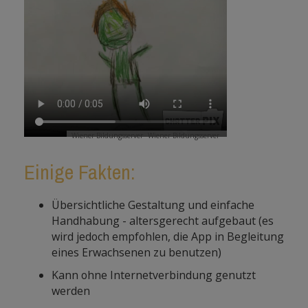
Wiener Bildungsserver
Wiener Bildungsserver
Einige Fakten:
Übersichtliche Gestaltung und einfache
Handhabung - altersgerecht aufgebaut (es
wird jedoch empfohlen, die App in Begleitung
eines Erwachsenen zu benutzen)
Kann ohne Internetverbindung genutzt
werden