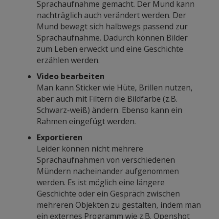
Sprachaufnahme gemacht. Der Mund kann
nachträglich auch verändert werden. Der
Mund bewegt sich halbwegs passend zur
Sprachaufnahme. Dadurch können Bilder
zum Leben erweckt und eine Geschichte
erzählen werden.
Video bearbeiten
Man kann Sticker wie Hüte, Brillen nutzen,
aber auch mit Filtern die Bildfarbe (z.B.
Schwarz-weiß) ändern. Ebenso kann ein
Rahmen eingefügt werden.
Exportieren
Leider können nicht mehrere
Sprachaufnahmen von verschiedenen
Mündern nacheinander aufgenommen
werden. Es ist möglich eine längere
Geschichte oder ein Gespräch zwischen
mehreren Objekten zu gestalten, indem man
ein externes Programm wie z.B. Openshot