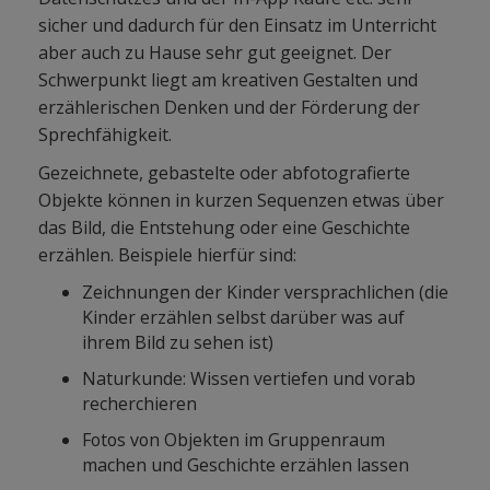
sicher und dadurch für den Einsatz im Unterricht
aber auch zu Hause sehr gut geeignet. Der
Schwerpunkt liegt am kreativen Gestalten und
erzählerischen Denken und der Förderung der
Sprechfähigkeit.
Gezeichnete, gebastelte oder abfotografierte
Objekte können in kurzen Sequenzen etwas über
das Bild, die Entstehung oder eine Geschichte
erzählen. Beispiele hierfür sind:
Zeichnungen der Kinder versprachlichen (die
Kinder erzählen selbst darüber was auf
ihrem Bild zu sehen ist)
Naturkunde: Wissen vertiefen und vorab
recherchieren
Fotos von Objekten im Gruppenraum
machen und Geschichte erzählen lassen