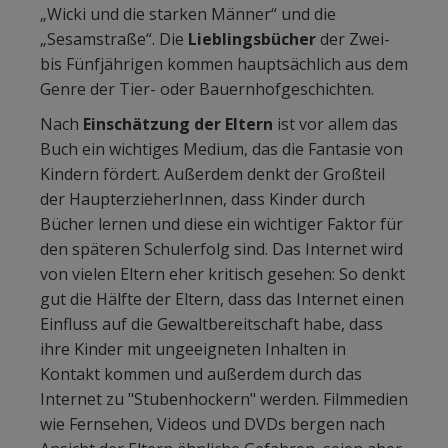
„Wicki und die starken Männer“ und die
„Sesamstraße“. Die
Lieblingsbücher
der Zwei-
bis Fünfjährigen kommen hauptsächlich aus dem
Genre der Tier- oder Bauernhofgeschichten.
Nach
Einschätzung der Eltern
ist vor allem das
Buch ein wichtiges Medium, das die Fantasie von
Kindern fördert. Außerdem denkt der Großteil
der HaupterzieherInnen, dass Kinder durch
Bücher lernen und diese ein wichtiger Faktor für
den späteren Schulerfolg sind. Das Internet wird
von vielen Eltern eher kritisch gesehen: So denkt
gut die Hälfte der Eltern, dass das Internet einen
Einfluss auf die Gewaltbereitschaft habe, dass
ihre Kinder mit ungeeigneten Inhalten in
Kontakt kommen und außerdem durch das
Internet zu "Stubenhockern" werden. Filmmedien
wie Fernsehen, Videos und DVDs bergen nach