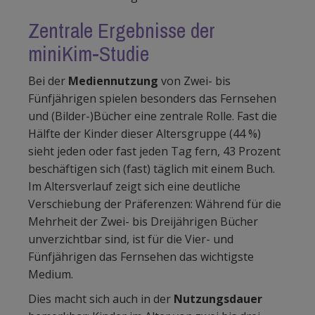
Zentrale Ergebnisse der
miniKim-Studie
Bei der
Mediennutzung
von Zwei- bis
Fünfjährigen spielen besonders das Fernsehen
und (Bilder-)Bücher eine zentrale Rolle. Fast die
Hälfte der Kinder dieser Altersgruppe (44 %)
sieht jeden oder fast jeden Tag fern, 43 Prozent
beschäftigen sich (fast) täglich mit einem Buch.
Im Altersverlauf zeigt sich eine deutliche
Verschiebung der Präferenzen: Während für die
Mehrheit der Zwei- bis Dreijährigen Bücher
unverzichtbar sind, ist für die Vier- und
Fünfjährigen das Fernsehen das wichtigste
Medium.
Dies macht sich auch in der
Nutzungsdauer