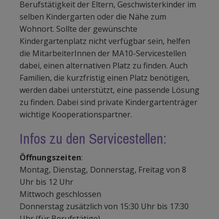
Berufstätigkeit der Eltern, Geschwisterkinder im
selben Kindergarten oder die Nähe zum
Wohnort. Sollte der gewünschte
Kindergartenplatz nicht verfügbar sein, helfen
die MitarbeiterInnen der MA10-Servicestellen
dabei, einen alternativen Platz zu finden. Auch
Familien, die kurzfristig einen Platz benötigen,
werden dabei unterstützt, eine passende Lösung
zu finden. Dabei sind private Kindergartenträger
wichtige Kooperationspartner.
Infos zu den Servicestellen:
Öffnungszeiten
:
Montag, Dienstag, Donnerstag, Freitag von 8
Uhr bis 12 Uhr
Mittwoch geschlossen
Donnerstag zusätzlich von 15:30 Uhr bis 17:30
Uhr (für Berufstätige)