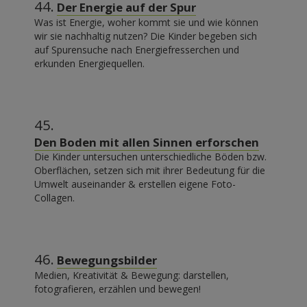
44.
Der Energie auf der Spur
Was ist Energie, woher kommt sie und wie können
wir sie nachhaltig nutzen? Die Kinder begeben sich
auf Spurensuche nach Energiefresserchen und
erkunden Energiequellen.
45.
Den Boden mit allen Sinnen erforschen
Die Kinder untersuchen unterschiedliche Böden bzw.
Oberflächen, setzen sich mit ihrer Bedeutung für die
Umwelt auseinander & erstellen eigene Foto-
Collagen.
46.
Bewegungsbilder
Medien, Kreativität & Bewegung: darstellen,
fotografieren, erzählen und bewegen!