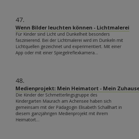
47.
Wenn Bilder leuchten können - Lichtmalerei
Für Kinder sind Licht und Dunkelheit besonders
faszinierend. Bei der Lichtmalerei wird im Dunkeln mit
Lichtquellen gezeichnet und experimentiert. Mit einer
App oder mit einer Spiegelreflexkamera…
48.
Medienprojekt: Mein Heimatort - Mein Zuhaus
Die Kinder der Schmetterlingsgruppe des
Kindergarten Maurach am Achensee haben sich
gemeinsam mit der Pädagogin Elisabeth Schallhart in
diesem ganzjährigen Medienprojekt mit ihrem
Heimatort…