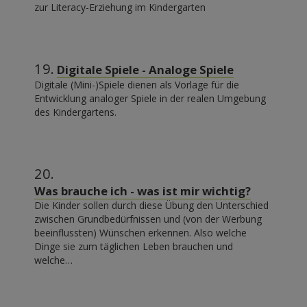
zur Literacy-Erziehung im Kindergarten
19.
Digitale Spiele - Analoge Spiele
Digitale (Mini-)Spiele dienen als Vorlage für die
Entwicklung analoger Spiele in der realen Umgebung
des Kindergartens.
20.
Was brauche ich - was ist mir wichtig?
Die Kinder sollen durch diese Übung den Unterschied
zwischen Grundbedürfnissen und (von der Werbung
beeinflussten) Wünschen erkennen. Also welche
Dinge sie zum täglichen Leben brauchen und
welche…