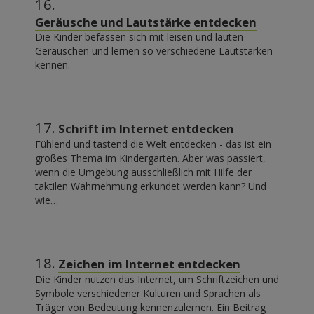
16.
Geräusche und Lautstärke entdecken
Die Kinder befassen sich mit leisen und lauten
Geräuschen und lernen so verschiedene Lautstärken
kennen.
17.
Schrift im Internet entdecken
Fühlend und tastend die Welt entdecken - das ist ein
großes Thema im Kindergarten. Aber was passiert,
wenn die Umgebung ausschließlich mit Hilfe der
taktilen Wahrnehmung erkundet werden kann? Und
wie…
18.
Zeichen im Internet entdecken
Die Kinder nutzen das Internet, um Schriftzeichen und
Symbole verschiedener Kulturen und Sprachen als
Träger von Bedeutung kennenzulernen. Ein Beitrag